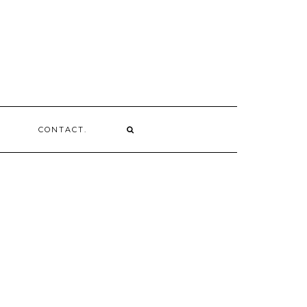
CONTACT.