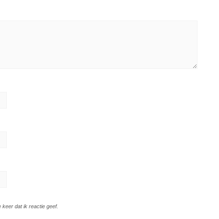
keer dat ik reactie geef.