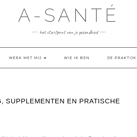
A-SANTÉ
het startpunt van je gezondheid
WERK MET MIJ
WIE IK BEN
DE PRAKTIJK
G, SUPPLEMENTEN EN PRATISCHE