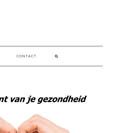
CONTACT.