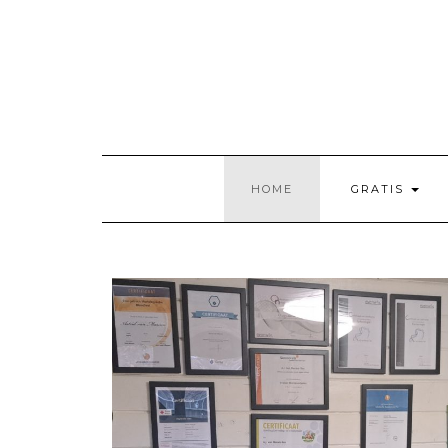
HOME
GRATIS