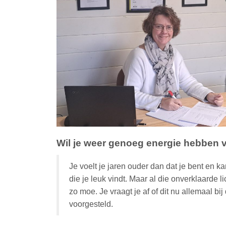
Wil je weer genoeg energie hebben v
Je voelt je jaren ouder dan dat je bent en
k
die je leuk vindt. Maar al die onverklaarde 
zo moe. Je vraagt je af of dit nu allemaal bi
voorgesteld.