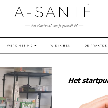
A-SANTÉ
het startpunt van je gezondheid
WERK MET MIJ
WIE IK BEN
DE PRAKTIJK