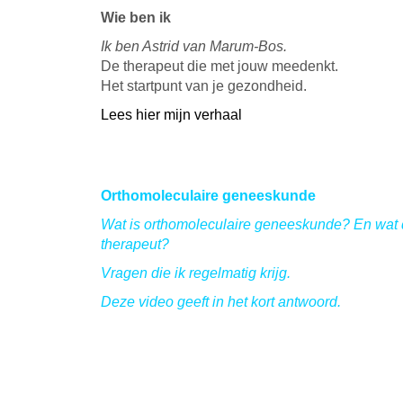
Wie ben ik
Ik ben Astrid van Marum-Bos.
De therapeut die met jouw meedenkt.
Het startpunt van je gezondheid.
Lees hier mijn verhaal
Orthomoleculaire geneeskunde
Wat is orthomoleculaire geneeskunde? En wat d
therapeut?
Vragen die ik regelmatig krijg.
Deze video geeft in het kort antwoord.