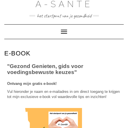
A-SANTÉ
het startpunt van je gezondheid
Toggle
navigatie
E-BOOK
"Gezond Genieten, gids voor
voedingsbewuste keuzes"
Ontvang mijn gratis e-book!
Vul hieronder je naam en e-mailadres in om direct toegang te krijgen
tot mijn exclusieve e-book vol waardevolle tips en inzichten!